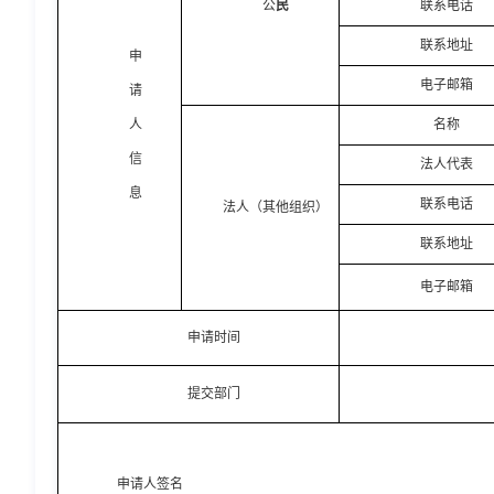
公
民
联系电话
联系地址
申
电子邮箱
请
人
名称
信
法人代表
息
联系电话
法人（其他组织）
联系地址
电子邮箱
申请时间
提交部门
申请人签名