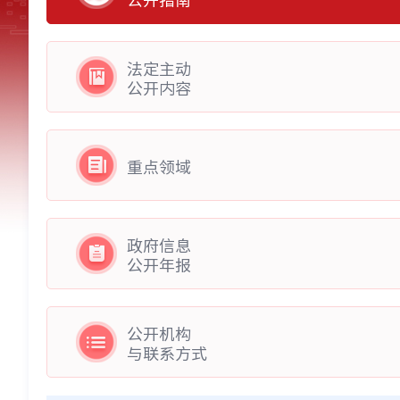
法定主动
公开内容
重点领域
政府信息
公开年报
公开机构
与联系方式