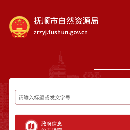
抚顺市自然资源局
zrzyj.fushun.gov.cn
政府信息
公开指南