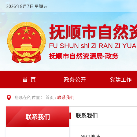
2026年8月7日 星期五
抚顺市自然
FU SHUN shi Zi RAN ZI YU
抚顺市自然资源局·政务
首页
政务公开
党建工作
您现在的位置：
首页
/
联系我们
联系我们
联系我们