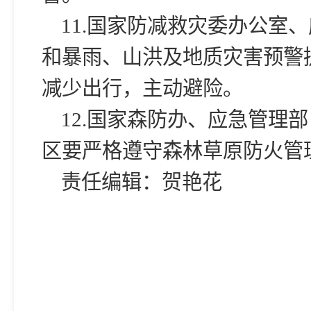
11.国家防减救灾委办公室
和暴雨、山洪及地质灾害预警
减少出行，主动避险。
12.国家森防办、应急管理
区要严格遵守森林草原防火管
责任编辑：贺艳花