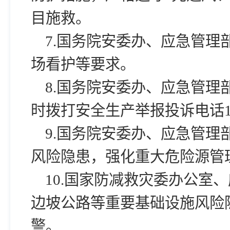
目施救。
7.国务院安委办、应急管
场看护等要求。
8.国务院安委办、应急管
时拨打安全生产举报投诉电话12
9.国务院安委办、应急管理
风险隐患，强化重大危险源管
10.国家防减救灾委办公室
边坡公路等重要基础设施风险
警。