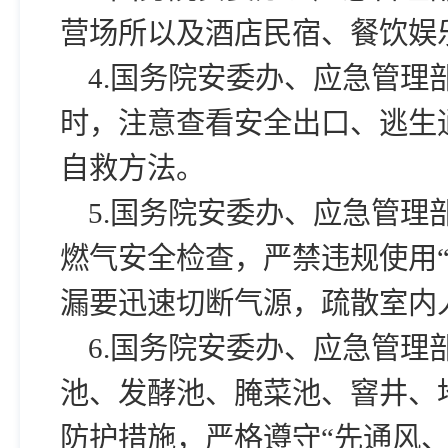
营场所以及酒店民宿、餐饮娱
4.国务院安委办、应急管
时，注意查看安全出口、逃生
自救方法。
5.国务院安委办、应急管理
燃气安全检查，严禁违规使用“
漏要迅速切断气源，疏散室内
6.国务院安委办、应急管
池、发酵池、腌菜池、窨井、
防护措施，严格遵守“先通风