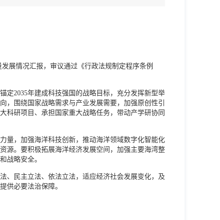
质量发展情况汇报，审议通过《行政法规制定程序条例
定2035年建成科技强国的战略目标，充分发挥新型举
向，围绕国家战略需求与产业发展需要，加强原创性引
大科研项目、承担国家重大战略任务，带动产学研协同
力量，加强海洋科技创新，推动海洋领域数字化智能化
资源。要积极拓展海洋经济发展空间，加强主要海湾整
和战略安全。
法、民主立法、依法立法，适应经济社会发展变化，及
提供必要法治保障。