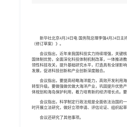
新华社北京4月24日电 国务院总理李强4月24
（修订草案）》。
会议指出，近年来我国科技实力持续增强，关键核
国体制优势，全面深化科技体制机制改革，一体推进教
领性科技攻关，提升基础研究水平，打造具有全球影响
发展，促进科技创新和产业创新深度融合。
会议指出，要提高经略海洋能力，高效开发利用海
转型升级。要做强做优做大海洋产业，巩固提升优势产
体规划和海岛保护利用，着力培育新的经济增长点。要
会议指出，科学制定行政法规是全面依法治国的一
时开展立法研究，做好立项申请、评估论证、组织起草
会议还研究了其他事项。