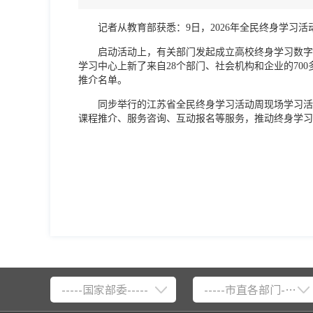
记者从教育部获悉：9日，2026年全民终身学习
启动活动上，有关部门发起成立高校终身学习数字
学习中心上新了来自28个部门、社会机构和企业的700
推介名单。
同步举行的江苏省全民终身学习活动周现场学习活
课程推介、服务咨询、互动报名等服务，推动终身学习
-----国家部委-----
-----市直各部门-----