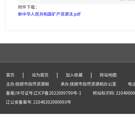
附件下载：
新中华人民共和国矿产资源法.pdf
|
|
|
首页
设为首页
加入收藏
网站地图
主办:抚顺市自然资源局
承办:抚顺市自然资源局办公室
电话
备案/许可证号:辽ICP备2022009799号-1
网站标识码: 21040000
辽公安备案号: 21040202000093号