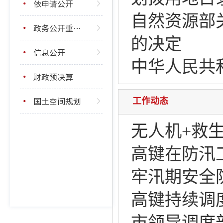
依申请公开
自然资源部
政务公开重点工作
的决定
信息公开
中华人民共
财政预决算
国土空间规划
工作动态
无人机+救
高键在防汛
牢汛期安全
高键持续调
市领导调度