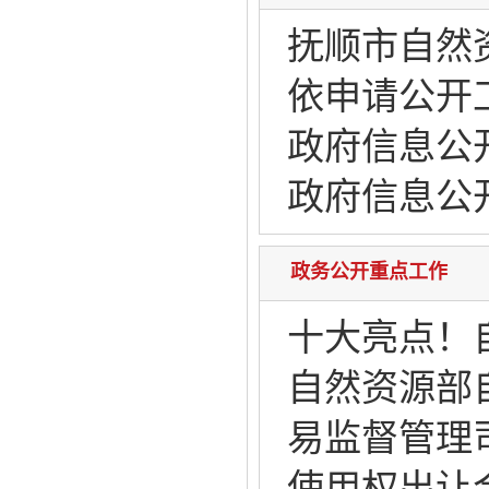
抚顺市自然
依申请公开
政府信息公
政府信息公
政务公开重点工作
十大亮点！
自然资源部
易监督管理
使用权出让