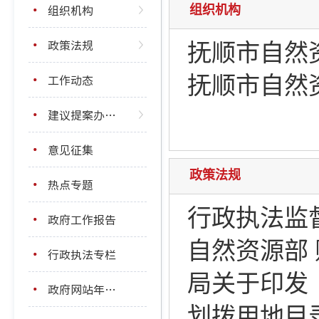
组织机构
组织机构
政策法规
抚顺市自然
工作动态
抚顺市自然
建议提案办理结果公开
意见征集
政策法规
热点专题
行政执法监
政府工作报告
自然资源部
行政执法专栏
局关于印发
政府网站年度报表
划拨用地目