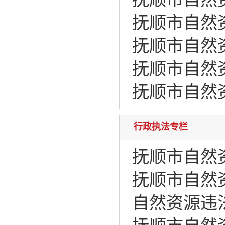
抚顺市自然
抚顺市自然资
抚顺市自然资
抚顺市自然资
行政执法专栏
抚顺市自然
抚顺市自然
自然资源违