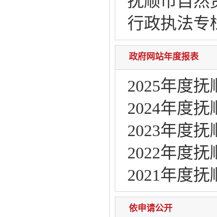
抚顺市自然
行政执法专
政府网站年度报表
2025年
2024年
2023年
2022年
2021年
依申请公开