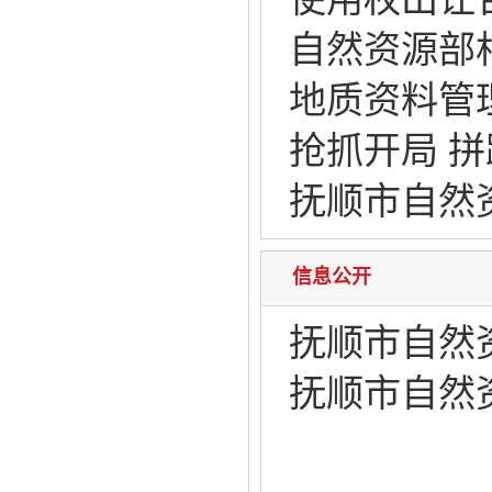
自然资源部
地质资料管
抢抓开局 
抚顺市自然资
信息公开
抚顺市自然
抚顺市自然