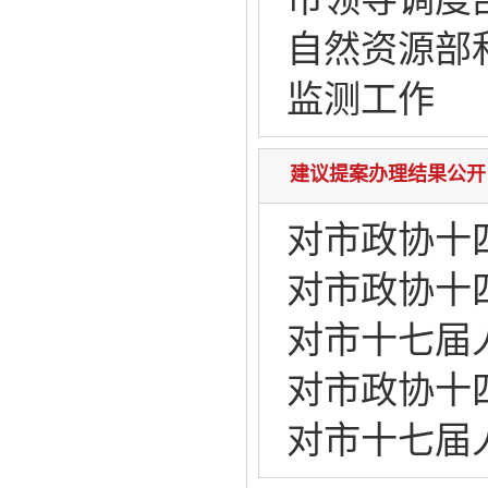
自然资源部
监测工作
建议提案办理结果公开
对市政协十
对市政协十
对市十七届
对市政协十
对市十七届