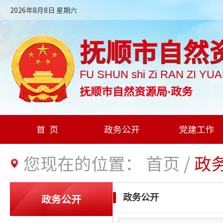
2026年8月8日 星期六
抚顺市自然
FU SHUN shi Zi RAN ZI YU
抚顺市自然资源局·政务
首页
政务公开
党建工作
您现在的位置：
首页
/
政
政务公开
政务公开