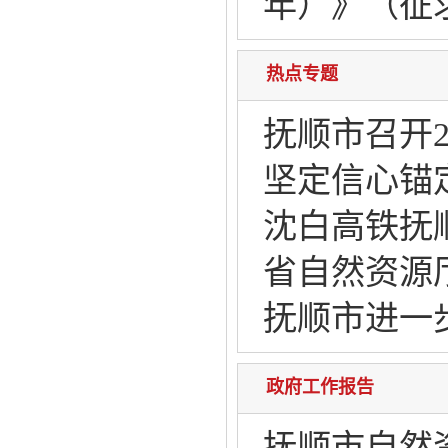
年）》（征
热点专题
抚顺市召开
坚定信心锚
沈白高铁抚
省自然资源
抚顺市进一
政府工作报告
抚顺市自然