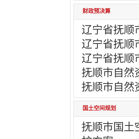
财政预决算
辽宁省抚顺市
辽宁省抚顺
辽宁省抚顺
抚顺市自然资
抚顺市自然
国土空间规划
抚顺市国土空间