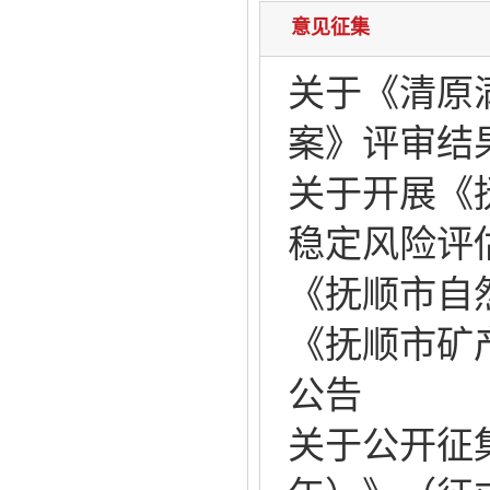
意见征集
关于《清原
案》评审结
关于开展《
稳定风险评
《抚顺市自
《抚顺市矿产
公告
关于公开征集