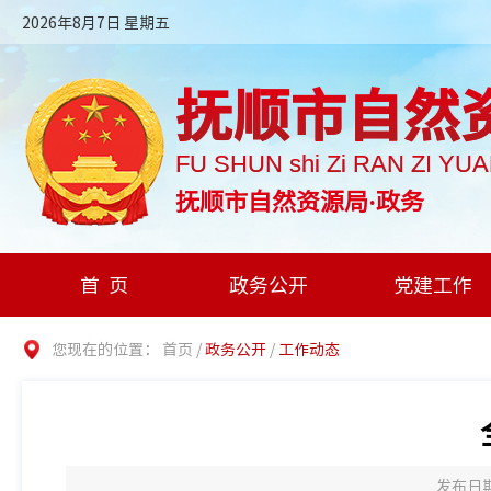
2026年8月7日 星期五
抚顺市自然
FU SHUN shi Zi RAN ZI YU
抚顺市自然资源局·政务
首页
政务公开
党建工作
您现在的位置：
首页
/
政务公开
/
工作动态
发布日期：