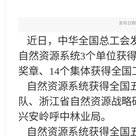
发布日期：
近日，中华全国总工会发
自然资源系统3个单位获
奖章、14个集体获得全国
自然资源系统获得全国
队、浙江省自然资源战略
兴安岭呼中林业局。
自然资源系统获得全国