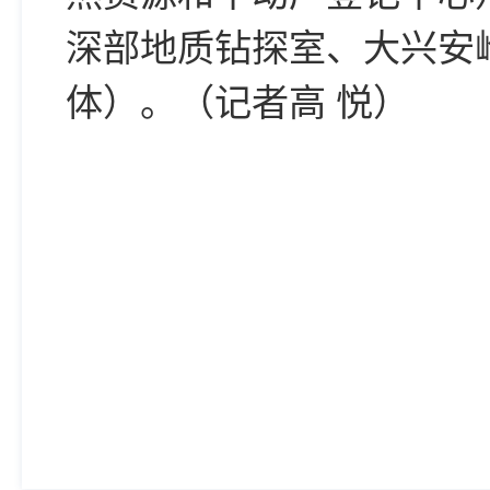
深部地质钻探室、大兴安
体）。（记者高 悦）