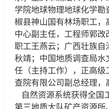
学院地球物理地球化学勘
椒县神山国有林场职工，
中心副主任，工程师郭改
职工王燕云；广西壮族自
秋靖；中国地质调查局水
任（主持工作），正高级
查院有限公司副总经理，
自然资源系统获得全国
第三地质大队矿产资源所