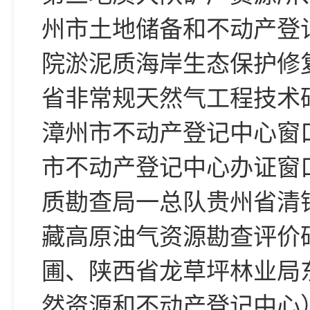
州市土地储备和不动产登
院淤泥质海岸生态保护修
省非常规天然气工程技术
漳州市不动产登记中心窗
市不动产登记中心办证窗
质勘查局一总队贵州省清
藏高原油气资源勘查评价
圃、陕西省龙草坪林业局
然资源和不动产登记中心