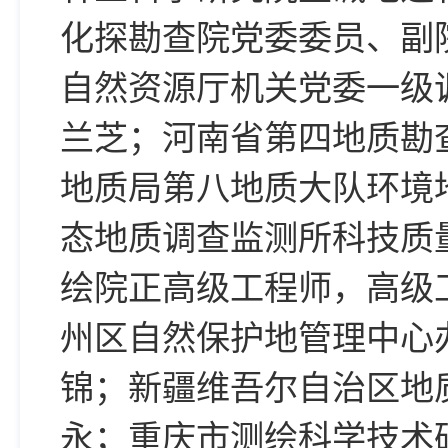
化探勘查院党委委员、副
自然资源厅机关党委一级
兰芝；河南省第四地质勘
地质局第八地质大队环境
态地质调查监测所科技质
绘院正高级工程师，高级
州区自然保护地管理中心
锦；新疆维吾尔自治区地
永；重庆市测绘科学技术