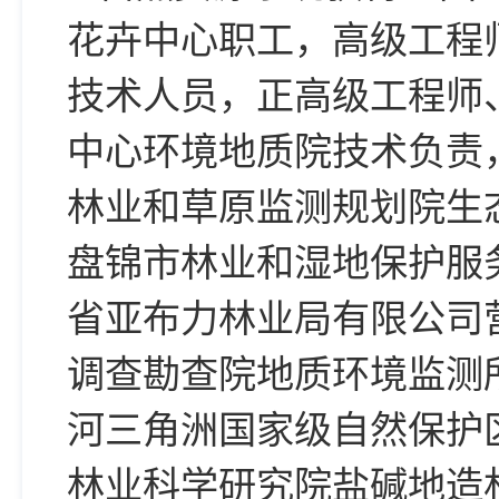
花卉中心职工，高级工程
技术人员，正高级工程师
中心环境地质院技术负责
林业和草原监测规划院生
盘锦市林业和湿地保护服
省亚布力林业局有限公司
调查勘查院地质环境监测
河三角洲国家级自然保护
林业科学研究院盐碱地造