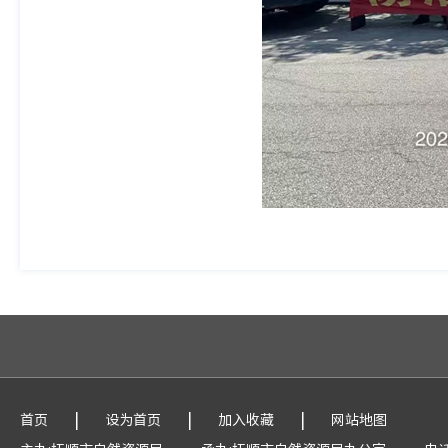
|
|
|
首页
设为首页
加入收藏
网站地图