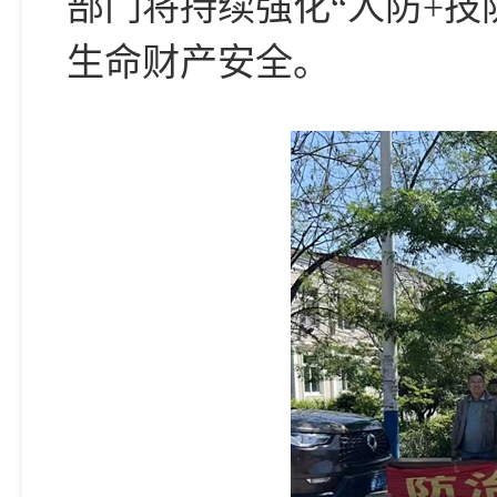
部门将持续强化“人防+
生命财产安全。