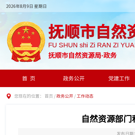
2026年8月9日 星期日
抚顺市自然
FU SHUN shi Zi RAN ZI YU
抚顺市自然资源局·政务
首页
政务公开
党建工作
您现在的位置：
首页
/
政务公开
/
工作动态
自然资源部门
发布日期：2