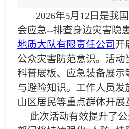
2026年5月12日是
会应急--排查身边灾害隐
地质大队有限责任公司
开
公众灾害防范意识。活动
科普展板、应急装备展示
与避险知识。工作人员发
山区居民等重点群体开展
此次活动有效提升了公