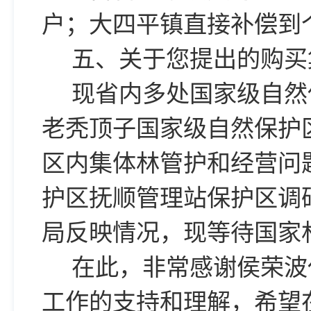
户；大四平镇直接补偿到
五、关于您提出的购买
现省内多处国家级自然
老秃顶子国家级自然保护
区内集体林管护和经营问
护区抚顺管理站保护区调
局反映情况，现等待国家
在此，非常感谢侯荣波
工作的支持和理解，希望