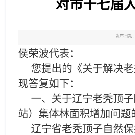
对市十七届人
发布日期：2
侯荣波代表：
您提出的《关于解决老
现答复如下：
一、关于辽宁老秃顶子
站）集体林面积增加问题
辽宁省老秃顶子自然保