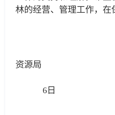
林的经营、管理工作，在
资源局
6日