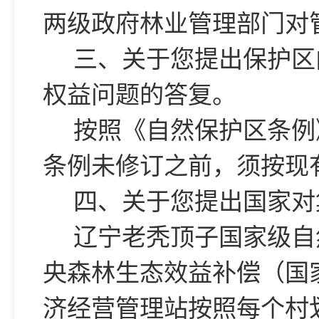
两级政府林业管理部门对
三、关于您提出保护区
权益问题的答复。
按照《自然保护区条例
条例未修订之前，须按现
四、关于您提出国家对
辽宁老秃顶子国家级自
央森林生态效益补偿（国
济经营管理站按照每个村