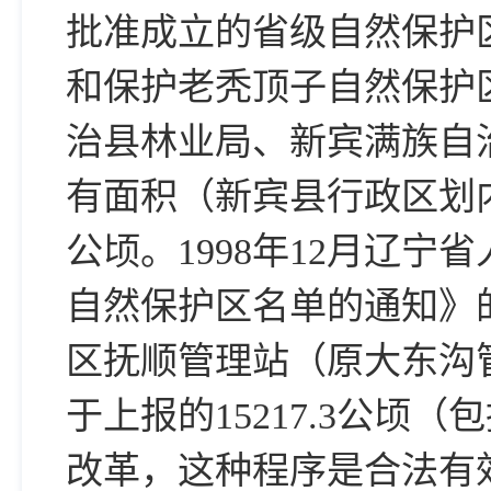
批准成立的省级自然保护
和保护老秃顶子自然保护区
治县林业局、新宾满族自
有面积（新宾县行政区划内）
公顷。1998年12月辽
自然保护区名单的通知》
区抚顺管理站（原大东沟
于上报的15217.3公
改革，这种程序是合法有效