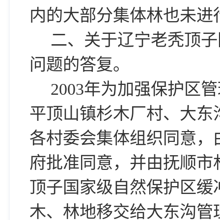
内的大部分集体林也未进
二、关于辽宁老秃顶子
问题的答复。
2003年为加强保护
平顶山镇杉木厂村、大东
各村委会集体组织同意，
府批准同意，并由抚顺市
顶子国家级自然保护区缓
木、林地移交给大东沟管