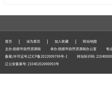
|
|
|
首页
设为首页
加入收藏
网站地图
主办:抚顺市自然资源局
承办:抚顺市自然资源局办公室
电话
备案/许可证号:辽ICP备2022009799号-1
网站标识码: 21040000
辽公安备案号: 21040202000093号