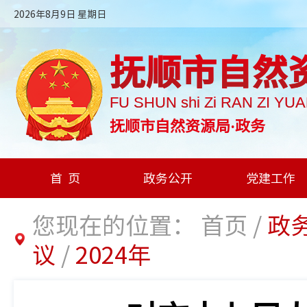
2026年8月9日 星期日
抚顺市自然
FU SHUN shi Zi RAN ZI YU
抚顺市自然资源局·政务
首页
政务公开
党建工作
您现在的位置：
首页
/
政
议
/
2024年