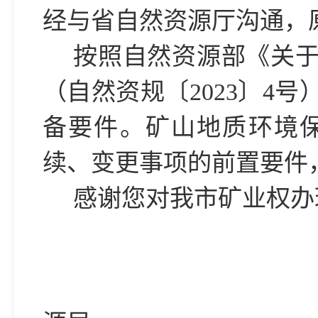
经与省自然资源厅沟通，原
按照自然资源部《关
（自然资规〔2023〕4
备要件。矿山地质环境
续、变更事项的前置要件
感谢您对我市矿业权办