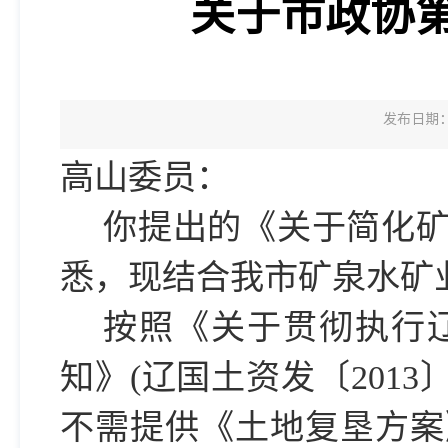
关于市政协第
发布日期：2
高山委员：
你提出的《关于简化
悉，现结合我市矿泉水矿
按照《关于贯彻执行
知》(辽国土资发〔201
不需提供《土地复垦方案