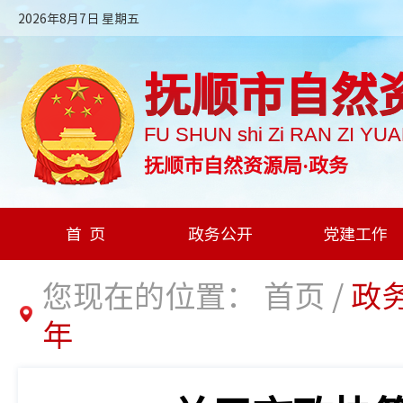
2026年8月7日 星期五
抚顺市自然
FU SHUN shi Zi RAN ZI YU
抚顺市自然资源局·政务
首页
政务公开
党建工作
您现在的位置：
首页
/
政
年