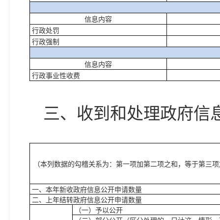
信息内容
行政处罚
行政强制
信息内容
行政事业性收费
三、收到和处理政府信
（本列数据的勾稽关系为：第一项加第二项之和，等于第三项
一、本年新收政府信息公开申请数量
二、上年结转政府信息公开申请数量
（一）予以公开