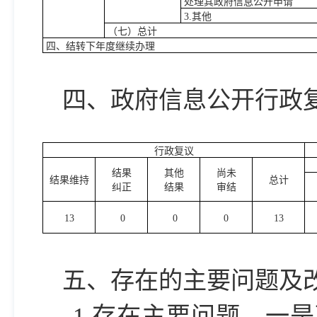
处理其政府信息公开申请
3.其他
（七）总计
四、结转下年度继续办理
四、政府信息公开行政
行政复议
结果
其他
尚未
结果维持
总计
纠正
结果
审结
13
0
0
0
13
五、存在的主要问题及
1.存在主要问题。一