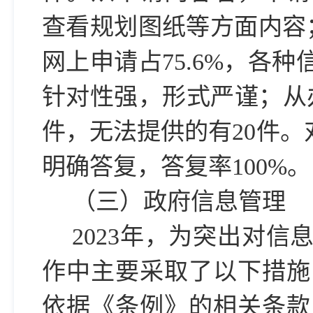
查看规划图纸等方面内容；
网上申请占75.6%，各
针对性强，形式严谨；从
件，无法提供的有20件。
明确答复，答复率100%。
（三）政府信息管理
2023年，为突出对
作中主要采取了以下措施
依据《条例》的相关条款