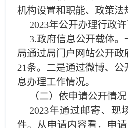
机构设置和职能、政策法
2023年公开办理行政
3.政府信息公开载体。
局通过局门户网站公开政
21条。二是通过微博、公
息办理工作情况。
（二）依申请公开情况
2023年通过邮寄、
件。从申请内容看，申请