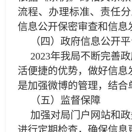
流程、办理标准、责任分
信息公开保密审查和信息
（四）政府信息公开平
2023年我局不断完
活便捷的优势，做好信息
是加强微博的管理，结合
（五）监督保障
加强对局门户网站和政
进行定期检查，确保信息