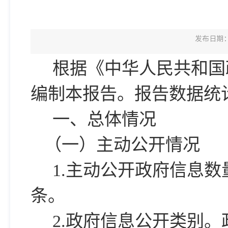
发布日期：2
根据《中华人民共和国
编制本报告。报告数据统计期限
一、总体情况
（一）主动公开情况
1.主动公开政府信息数
条。
2.政府信息公开类别