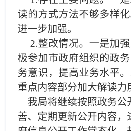
读的方式方法不够多样化
进一步加强。
2.整改情况。一是加
极参加市政府组织的政务
务意识，提高业务水平。
重点内容部分加大解读力
我局将继续按照政务公
善、定期更新公开内容，