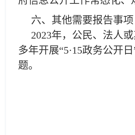
府信息公开工作常态化、
六、其他需要报告事项
2023年，公民、法
多年
开展
“5·15政务公
题。
抚