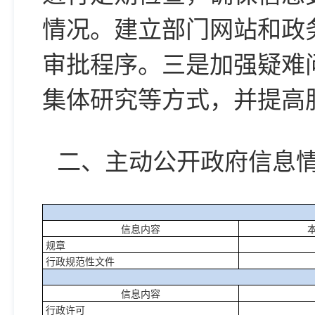
情况。建立部门网站和政
审批程序。三是加强疑难
集体研究等方式，并提高
二、主动公开政府信息
信息内容
规章
行政规范性文件
信息内容
行政许可