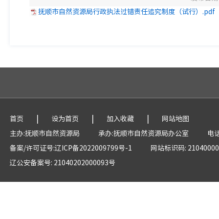
抚顺市自然资源局行政执法过错责任追究制度（试行）.pdf
|
|
|
首页
设为首页
加入收藏
网站地图
主办:抚顺市自然资源局
承办:抚顺市自然资源局办公室
电话
备案/许可证号:辽ICP备2022009799号-1
网站标识码: 21040000
辽公安备案号: 21040202000093号