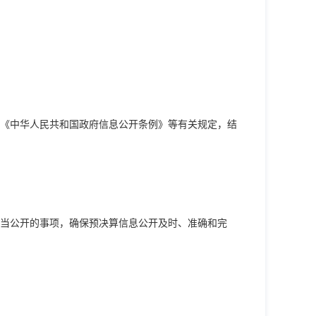
《中华人民共和国政府信息公开条例》等有关规定，结
当公开的事项，确保预决算信息公开及时、准确和完