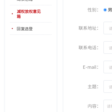
性别：
减权放权意见
箱
联系地址：
回复选登
联系电话：
E-mail：
主题：
内容：