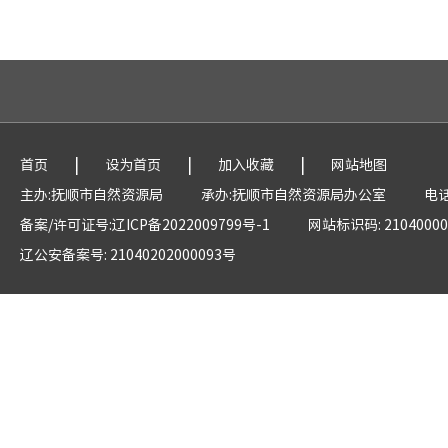
|
|
|
首页
设为首页
加入收藏
网站地图
主办:抚顺市自然资源局
承办:抚顺市自然资源局办公室
电话
备案/许可证号:辽ICP备2022009799号-1
网站标识码: 21040000
辽公安备案号: 21040202000093号