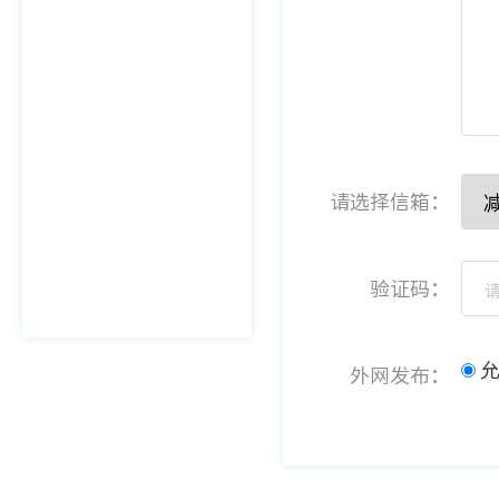
请选择信箱：
验证码：
外网发布：