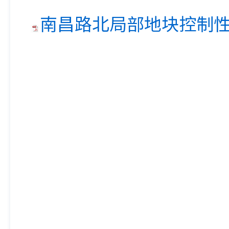
南昌路北局部地块控制性详