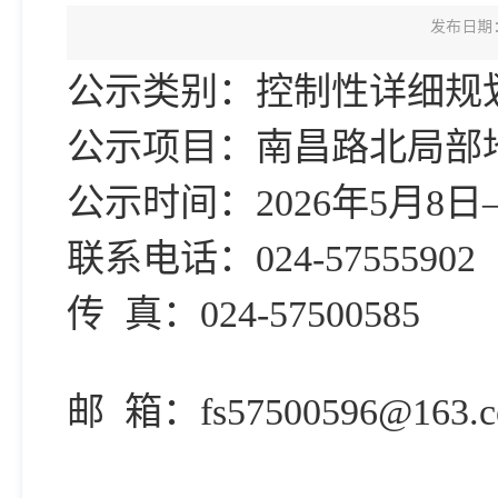
发布日期：2
公示类别：控制性详细规
公示项目：南昌路北局部
公示时间：2026年5月8日—
联系电话：024-575559
传 真：0
邮 箱：fs57500596@163.