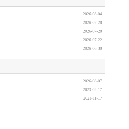
2026-08-04
2026-07-28
2026-07-28
2026-07-22
2026-06-30
2026-08-07
2023-02-17
2021-11-17