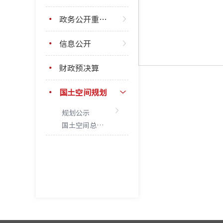
政务公开重点工作
信息公开
财政预决算
国土空间规划
规划公示
国土空间总体规划