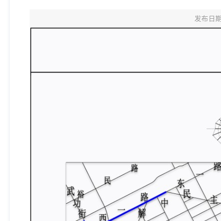
发布日期：