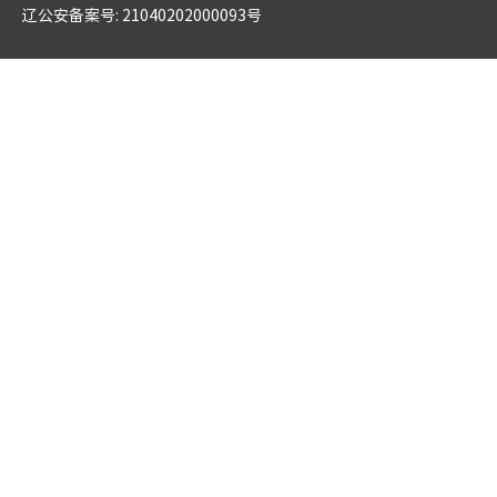
辽公安备案号: 21040202000093号