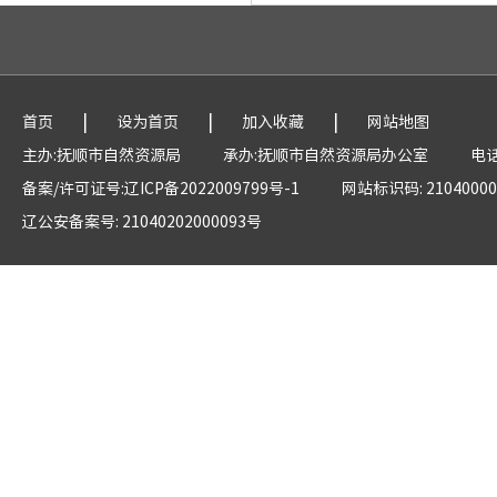
|
|
|
首页
设为首页
加入收藏
网站地图
主办:抚顺市自然资源局
承办:抚顺市自然资源局办公室
电话
备案/许可证号:辽ICP备2022009799号-1
网站标识码: 21040000
辽公安备案号: 21040202000093号