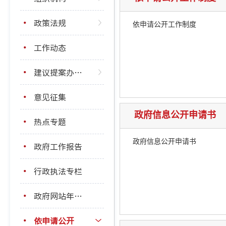
政策法规
依申请公开工作制度
工作动态
建议提案办理结果公开
意见征集
政府信息公开申请书
热点专题
政府信息公开申请书
政府工作报告
行政执法专栏
政府网站年度报表
依申请公开