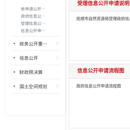
受理信息公开申请说明
依申请公开工作制度
政府信息公开申请书
抚顺市自然资源局受理政府信
受理信息公开申请说明
信息公开申请流程图
政务公开重点工作
信息公开
信息公开申请流程图
财政预决算
国土空间规划
政府信息公开申请流程图