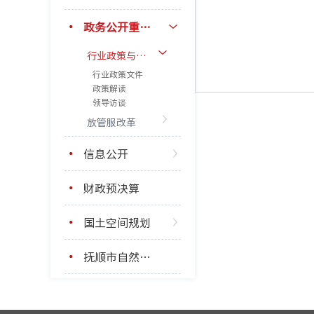
政务公开重点工作
行业政策与解读
行业政策文件
政策解读
领导访谈
放管服改革
信息公开
财政预决算
国土空间规划
抚顺市自然资源局基层政务公开标准目录