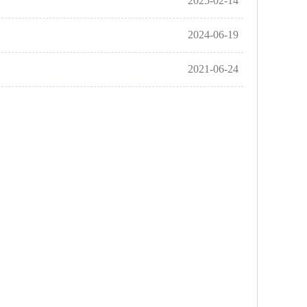
2025-02-14
2024-06-19
2021-06-24