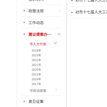
对市十七届人大三
政策法规
对市十七届人大三
工作动态
建议提案办理结果公开
市人大代表建议
2024年
2023年
2022年
2021年
2020年
2019年
2018年
2017年
市政协提案
意见征集