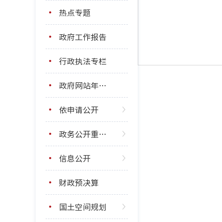
热点专题
政府工作报告
行政执法专栏
政府网站年度报表
依申请公开
政务公开重点工作
信息公开
财政预决算
国土空间规划