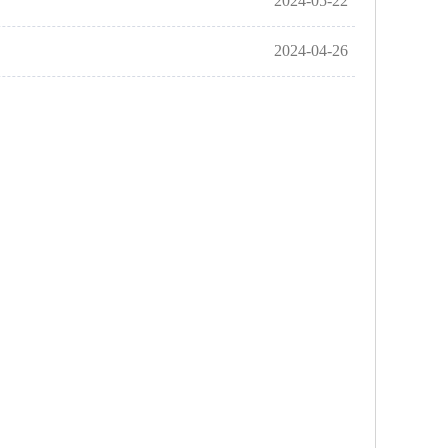
2024-05-22
2024-04-26