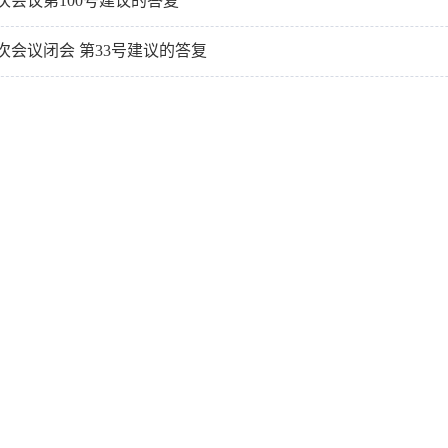
次会议第100号建议的答复
次会议闭会 第33号建议的答复