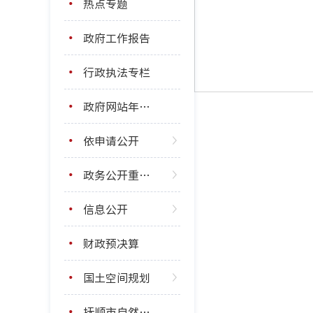
热点专题
政府工作报告
行政执法专栏
政府网站年度报表
依申请公开
政务公开重点工作
信息公开
财政预决算
国土空间规划
抚顺市自然资源局基层政务公开标准目录