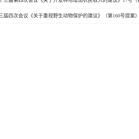
十三届四次会议《关于重视野生动物保护的建议》（第160号提案