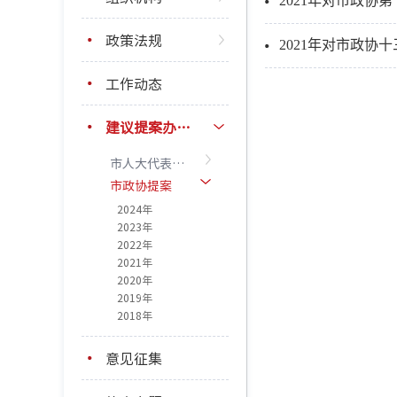
政策法规
2021年对市政协
工作动态
建议提案办理结果公开
市人大代表建议
市政协提案
2024年
2023年
2022年
2021年
2020年
2019年
2018年
意见征集